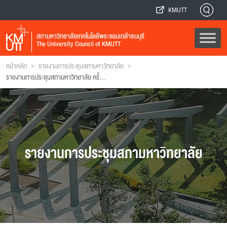
KMUTT
สภามหาวิทยาลัยเทคโนโลยีพระจอมเกล้าธนบุรี
The University Council of KMUTT
>
>
หน้าหลัก
รายงานการประชุมสภามหาวิทยาลัย
รายงานการประชุมสภามหาวิทยาลัย ครั้งที่ 121
รายงานการประชุมสภามหาวิทยาลัย