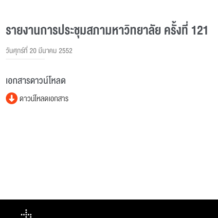
รายงานการประชุมสภามหาวิทยาลัย ครั้งที่ 121
วันศุกร์ที่ 20 มีนาคม 2552
เอกสารดาวน์โหลด
ดาวน์โหลดเอกสาร