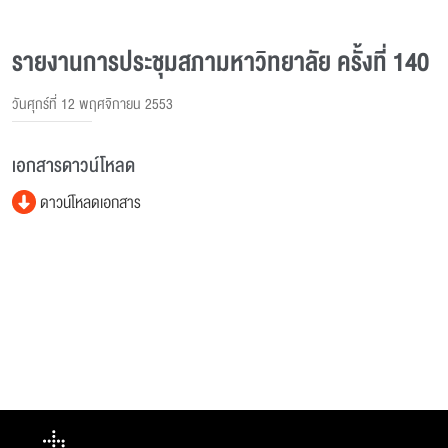
รายงานการประชุมสภามหาวิทยาลัย ครั้งที่ 140
วันศุกร์ที่ 12 พฤศจิกายน 2553
เอกสารดาวน์โหลด
ดาวน์โหลดเอกสาร