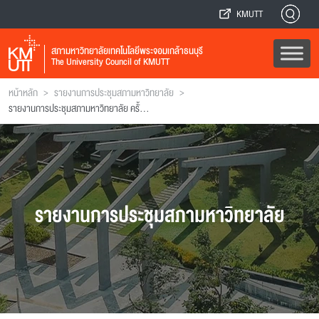
KMUTT
สภามหาวิทยาลัยเทคโนโลยีพระจอมเกล้าธนบุรี
The University Council of KMUTT
>
>
หน้าหลัก
รายงานการประชุมสภามหาวิทยาลัย
รายงานการประชุมสภามหาวิทยาลัย ครั้งที่ 140
รายงานการประชุมสภามหาวิทยาลัย