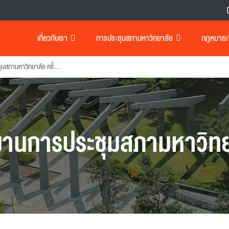
เกี่ยวกับเรา
การประชุมสภามหาวิทยาลัย
กฎหมาย/เอ
รายงานการประชุมสภามหาวิทยาลัย ครั้งที่ 139
งานการประชุมสภามหาวิทย