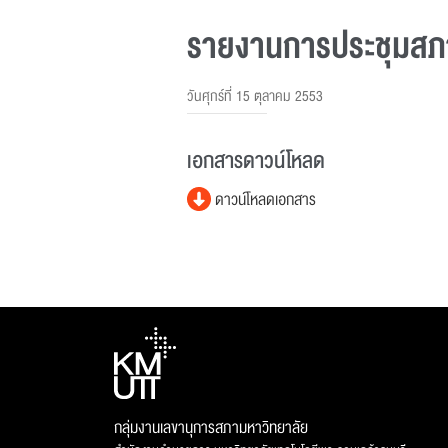
รายงานการประชุมสภาม
วันศุกร์ที่ 15 ตุลาคม 2553
เอกสารดาวน์โหลด
ดาวน์โหลดเอกสาร
กลุ่มงานเลขานุการสภามหาวิทยาลัย