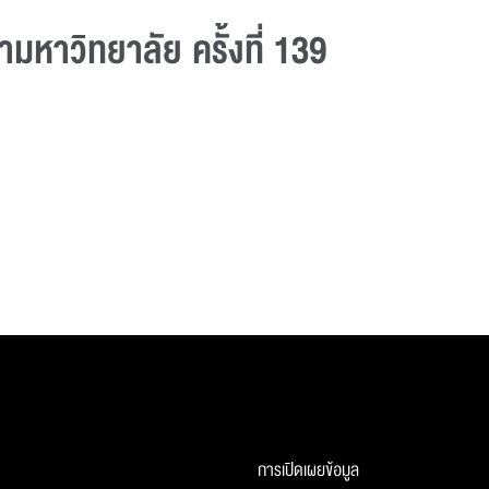
หาวิทยาลัย ครั้งที่ 139
การเปิดเผยข้อมูล