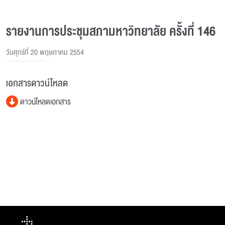
รายงานการประชุมสภามหาวิทยาลัย ครั้งที่ 146
วันศุกร์ที่ 20 พฤษภาคม 2554
เอกสารดาวน์โหลด
ดาวน์โหลดเอกสาร