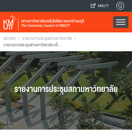
KMUTT
สภามหาวิทยาลัยเทคโนโลยีพระจอมเกล้าธนบุรี
The University Council of KMUTT
>
>
หน้าหลัก
รายงานการประชุมสภามหาวิทยาลัย
รายงานการประชุมสภามหาวิทยาลัย ครั้งที่ 146
รายงานการประชุมสภามหาวิทยาลัย