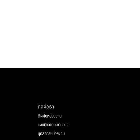
ติดต่อเรา
ติดต่อหน่วยงาน
แผนที่และการเดินทาง
บุคลากรหน่วยงาน