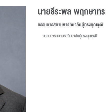
นายธีระพล พฤกษาทร
กรรมการสภามหาวิทยาลัยผู้ทรงคุณวุฒิ
กรรมการสภามหาวิทยาลัยผู้ทรงคุณวุฒิ