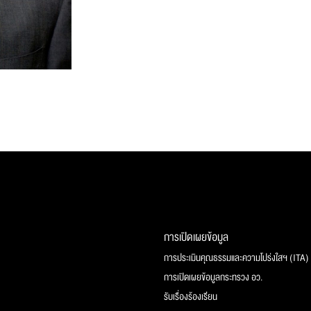
การเปิดเผยข้อมูล
การประเมินคุณธรรมและความโปร่งใสฯ (ITA)
การเปิดเผยข้อมูลกระทรวง อว.
รับเรื่องร้องเรียน