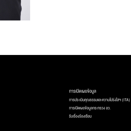
การเปิดเผยข้อมูล
การประเมินคุณธรรมและความโปร่งใสฯ (ITA)
การเปิดเผยข้อมูลกระทรวง อว.
รับเรื่องร้องเรียน