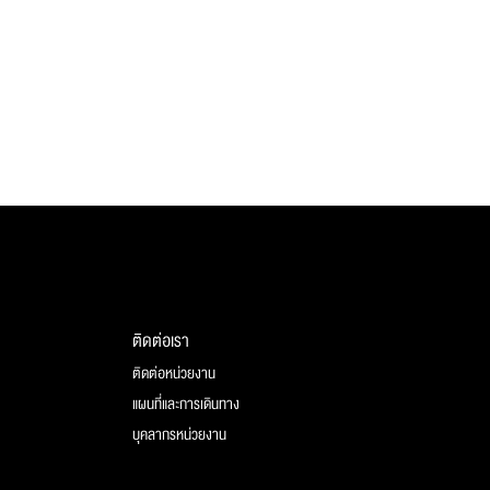
ติดต่อเรา
ติดต่อหน่วยงาน
แผนที่และการเดินทาง
บุคลากรหน่วยงาน