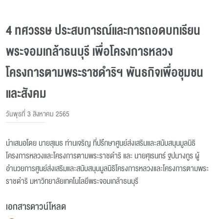
4 ทศวรรษ ประสบการณ์และการถอดบทเรียน
พระจอมเกล้าธนบุรี เพื่อโครงการหลวง
โครงการตามพระราชดำริฯ พันธกิจเพื่อชุมชน
และสังคม
วันพุธที่ 3 สิงหาคม 2565
นำเสนอโดย นายสุเมธ ท่านเจริญ ที่ปรึกษาศูนย์ส่งเสริมและสนับสนุนมูลนิธิ
โครงการหลวงและโครงการตามพระราชดำริ และ นายศุเรนทร์ ฐปนางกูร ผู้
อำนวยการศูนย์ส่งเสริมและสนับสนุนมูลนิธิโครงการหลวงและโครงการตามพระ
ราชดำริ มหาวิทยาลัยเทคโนโลยีพระจอมเกล้าธนบุรี
เอกสารดาวน์โหลด