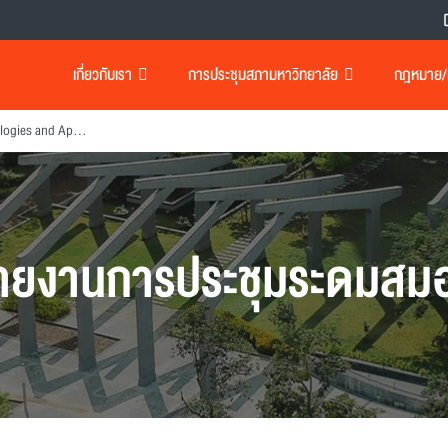
เกี่ยวกับเรา
การประชุมสภามหาวิทยาลัย
กฎหมาย/เอ
Blockchain : Technologies and Applications
ายงานการประชุมระดมสม