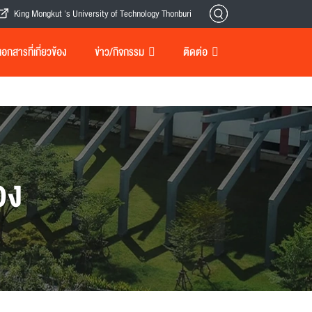
King Mongkut 's University of Technology Thonburi
กสารที่เกี่ยวข้อง
ข่าว/กิจกรรม
ติดต่อ
อง