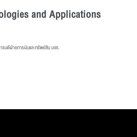
ologies and Applications
การบดีฝ่ายการเงินและทรัพย์สิน มจธ.