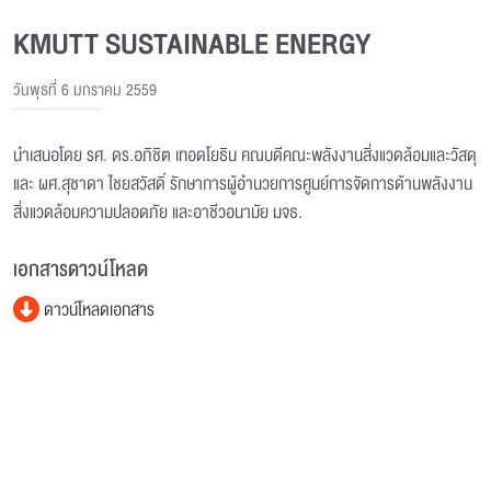
KMUTT SUSTAINABLE ENERGY
วันพุธที่ 6 มกราคม 2559
นำเสนอโดย รศ. ดร.อภิชิต เทอดโยธิน คณบดีคณะพลังงานสิ่งแวดล้อมและวัสดุ
และ ผศ.สุชาดา ไชยสวัสดิ์ รักษาการผู้อำนวยการศูนย์การจัดการด้านพลังงาน
สิ่งแวดล้อมความปลอดภัย และอาชีวอนามัย มจธ.
เอกสารดาวน์โหลด
ดาวน์โหลดเอกสาร