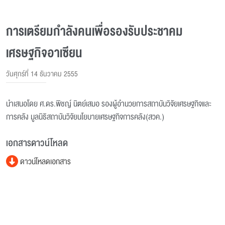
การเตรียมกำลังคนเพื่อรองรับประชาคม
เศรษฐกิจอาเซียน
วันศุกร์ที่ 14 ธันวาคม 2555
นำเสนอโดย ศ.ดร.พิชญ์ นิตย์เสมอ รองผู้อำนวยการสถาบันวิจัยเศรษฐกิจและ
การคลัง มูลนิธิสถาบันวิจัยนโยบายเศรษฐกิจการคลัง(สวค.)
เอกสารดาวน์โหลด
ดาวน์โหลดเอกสาร