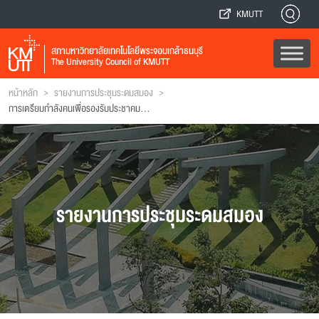
KMUTT
สภามหาวิทยาลัยเทคโนโลยีพระจอมเกล้าธนบุรี
The University Council of KMUTT
>
>
หน้าหลัก
รายงานการประชุมระดมสมอง
การเตรียมกำลังคนเพื่อรองรับประชาคมเศรษฐกิจอาเซียน
รายงานการประชุมระดมสมอง