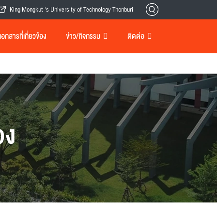
King Mongkut 's University of Technology Thonburi
กสารที่เกี่ยวข้อง
ข่าว/กิจกรรม
ติดต่อ
อง