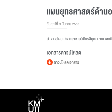
แผนยุทธศาสตร์ด้าน
วันศุกร์ที่ 9 มีนาคม 2555
นำเสนอโดย ศาสตราจารย์เกียรติคุณ นายแพทย์ไกร
เอกสารดาวน์โหลด
ดาวน์โหลดเอกสาร