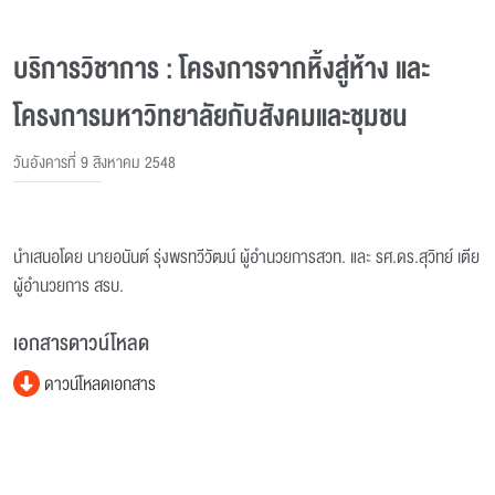
บริการวิชาการ : โครงการจากหิ้งสู่ห้าง และ
โครงการมหาวิทยาลัยกับสังคมและชุมชน
วันอังคารที่ 9 สิงหาคม 2548
นำเสนอโดย นายอนันต์ รุ่งพรทวีวัฒน์ ผู้อำนวยการสวท. และ รศ.ดร.สุวิทย์ เตีย
ผู้อำนวยการ สรบ.
เอกสารดาวน์โหลด
ดาวน์โหลดเอกสาร