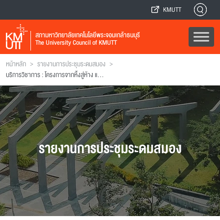
KMUTT
สภามหาวิทยาลัยเทคโนโลยีพระจอมเกล้าธนบุรี
The University Council of KMUTT
>
>
หน้าหลัก
รายงานการประชุมระดมสมอง
บริการวิชาการ : โครงการจากหิ้งสู่ห้าง และ โครงการมหาวิทยาลัยกับสังคมและชุมชน
รายงานการประชุมระดมสมอง