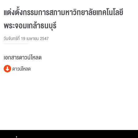
แต่งตั้งกรรมการสภามหาวิทยาลัยเทคโนโลยี
พระจอมเกล้าธนบุรี
วันจันทร์ที่ 19 เมษายน 2547
เอกสารดาวน์โหลด
ดาวน์โหลด