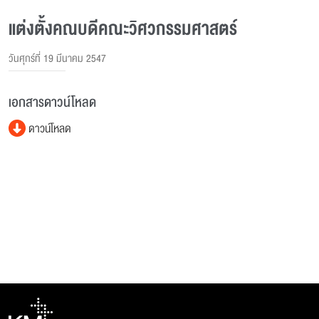
แต่งตั้งคณบดีคณะวิศวกรรมศาสตร์
วันศุกร์ที่ 19 มีนาคม 2547
เอกสารดาวน์โหลด
ดาวน์โหลด