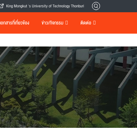
King Mongkut 's University of Technology Thonburi
กสารที่เกี่ยวข้อง
ข่าว/กิจกรรม
ติดต่อ