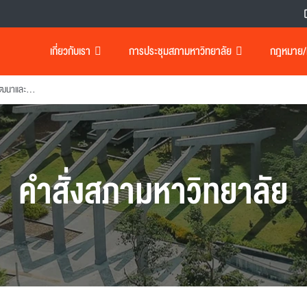
เกี่ยวกับเรา
การประชุมสภามหาวิทยาลัย
กฎหมาย/เอ
แต่งตั้งผู้อำนวยการ สถาบันพัฒนาและฝึกอบรมโรงงานต้นแบบ
คำสั่งสภามหาวิทยาลัย