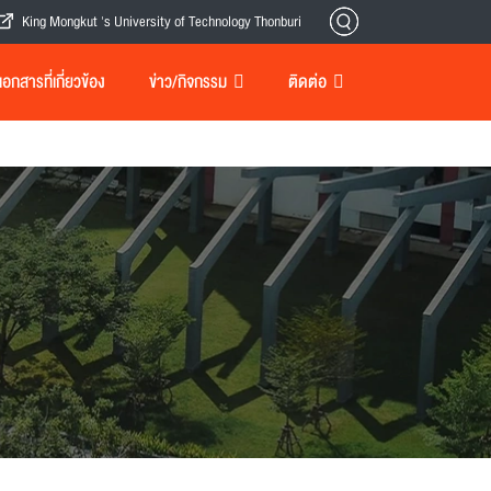
King Mongkut 's University of Technology Thonburi
กสารที่เกี่ยวข้อง
ข่าว/กิจกรรม
ติดต่อ