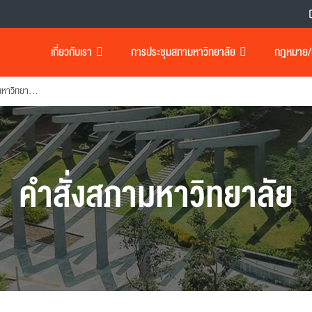
เกี่ยวกับเรา
การประชุมสภามหาวิทยาลัย
กฎหมาย/เอ
แต่งตั้งคณะกรรมการส่งเสริมมหาวิทยาลัยเทคโนโลยีพระจอมเกล้าธนบุรี
คำสั่งสภามหาวิทยาลัย