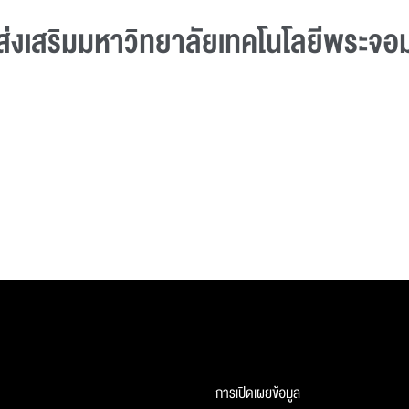
่งเสริมมหาวิทยาลัยเทคโนโลยีพระจอมเ
การเปิดเผยข้อมูล