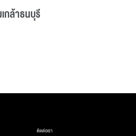
กล้าธนบุรี
ติดต่อเรา