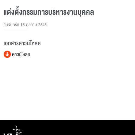
แต่งตั้งกรรมการบริหารงานบุคคล
วันจันทร์ที่ 16 ตุลาคม 2543
เอกสารดาวน์โหลด
ดาวน์โหลด