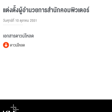
แต่งตั้งผู้อำนวยการสำนักคอมพิวเตอร์
วันศุกร์ที่ 10 ตุลาคม 2551
เอกสารดาวน์โหลด
ดาวน์โหลด