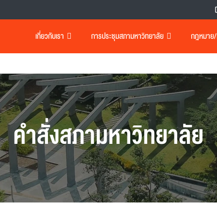
เกี่ยวกับเรา
การประชุมสภามหาวิทยาลัย
กฎหมาย/เอ
คำสั่งสภามหาวิทยาลัย