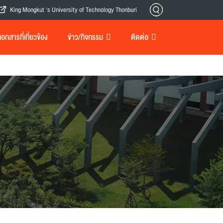
King Mongkut 's University of Technology Thonburi
กสารที่เกี่ยวข้อง
ข่าว/กิจกรรม
ติดต่อ