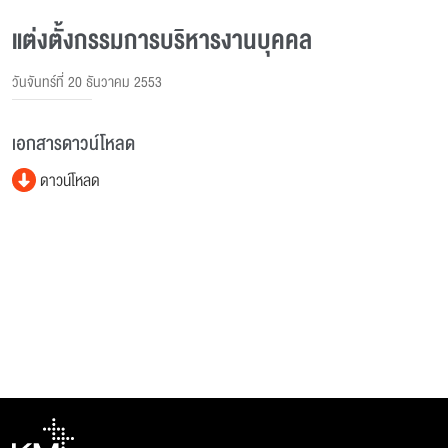
แต่งตั้งกรรมการบริหารงานบุคคล
วันจันทร์ที่ 20 ธันวาคม 2553
เอกสารดาวน์โหลด
ดาวน์โหลด