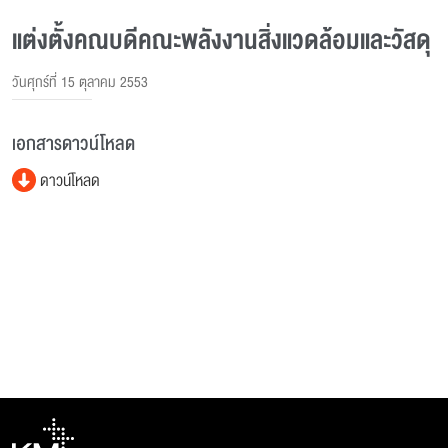
แต่งตั้งคณบดีคณะพลังงานสิ่งแวดล้อมและวัสดุ
วันศุกร์ที่ 15 ตุลาคม 2553
เอกสารดาวน์โหลด
ดาวน์โหลด