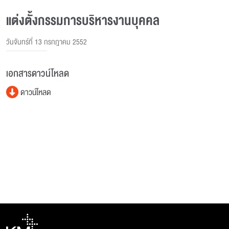
แต่งตั้งกรรมการบริหารงานบุคคล
วันจันทร์ที่ 13 กรกฎาคม 2552
เอกสารดาวน์โหลด
ดาวน์โหลด