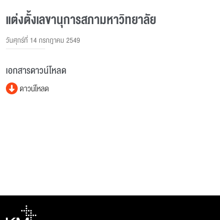
แต่งตั้งเลขานุการสภามหาวิทยาลัย
วันศุกร์ที่ 14 กรกฎาคม 2549
เอกสารดาวน์โหลด
ดาวน์โหลด