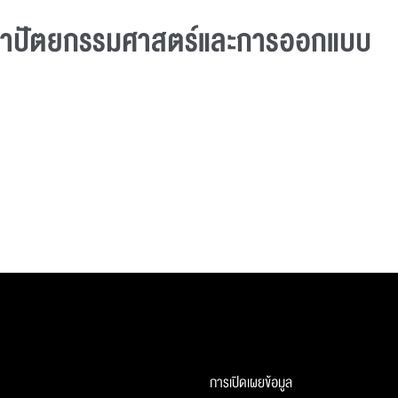
ถาปัตยกรรมศาสตร์และการออกแบบ
การเปิดเผยข้อมูล