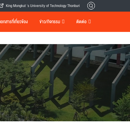
King Mongkut 's University of Technology Thonburi
กสารที่เกี่ยวข้อง
ข่าว/กิจกรรม
ติดต่อ