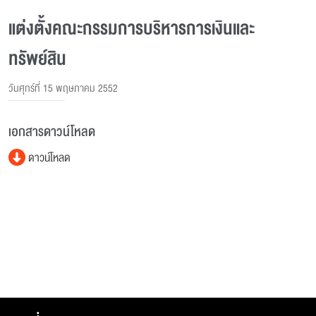
แต่งตั้งคณะกรรมการบริหารการเงินและ
ทรัพย์สิน
วันศุกร์ที่ 15 พฤษภาคม 2552
เอกสารดาวน์โหลด
ดาวน์โหลด