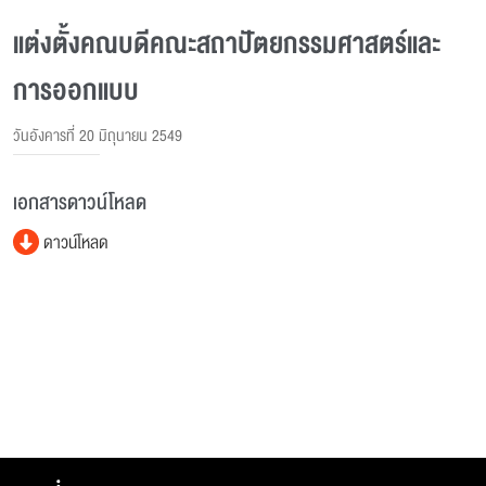
แต่งตั้งคณบดีคณะสถาปัตยกรรมศาสตร์และ
การออกแบบ
วันอังคารที่ 20 มิถุนายน 2549
เอกสารดาวน์โหลด
ดาวน์โหลด