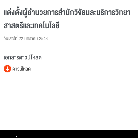
แต่งตั้งผู้อำนวยการสำนักวิจัยนละบริการวิทยา
สาสตรีและเทคโนโลยี
วันเสาร์ที่ 22 มกราคม 2543
เอกสารดาวน์โหลด
ดาวน์โหลด