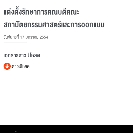
แต่งตั้งรักษาการคณบดีคณะ
สถาปัตยกรรมศาสตร์และการออกแบบ
วันจันทร์ที่ 17 มกราคม 2554
เอกสารดาวน์โหลด
ดาวน์โหลด