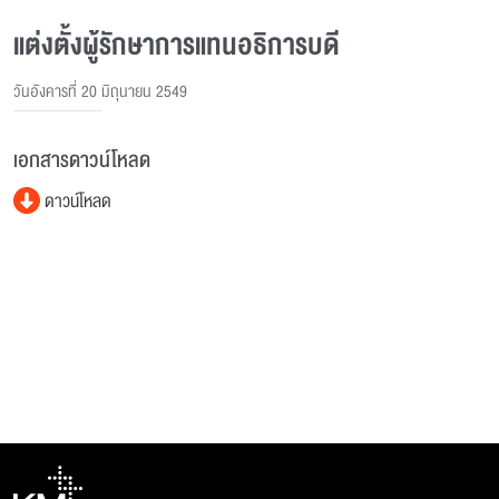
แต่งตั้งผู้รักษาการแทนอธิการบดี
วันอังคารที่ 20 มิถุนายน 2549
เอกสารดาวน์โหลด
ดาวน์โหลด