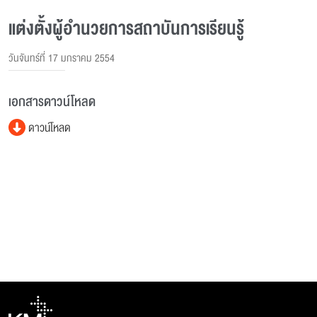
แต่งตั้งผู้อํานวยการสถาบันการเรียนรู้
วันจันทร์ที่ 17 มกราคม 2554
เอกสารดาวน์โหลด
ดาวน์โหลด