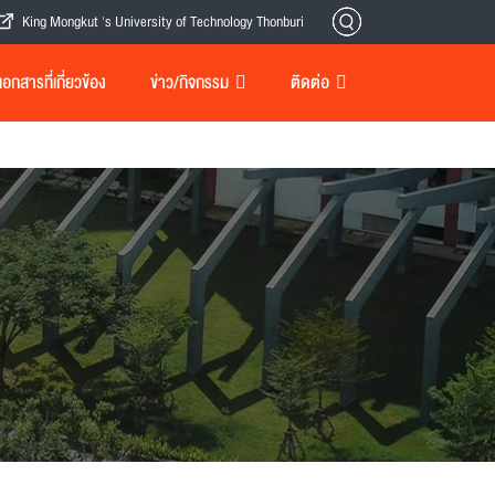
King Mongkut 's University of Technology Thonburi
กสารที่เกี่ยวข้อง
ข่าว/กิจกรรม
ติดต่อ