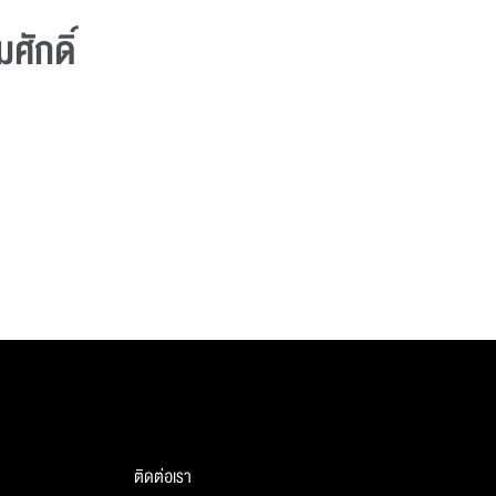
ศักดิ์
ติดต่อเรา