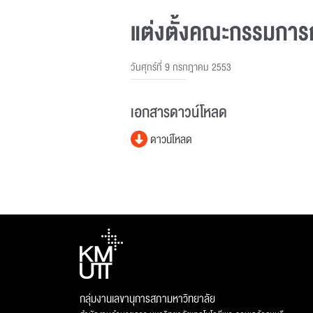
แต่งตั้งคณะกรรมการก
วันศุกร์ที่ 9 กรกฎาคม 2553
เอกสารดาวน์โหลด
ดาวน์โหลด
กลุ่มงานเลขานุการสภามหาวิทยาลัย