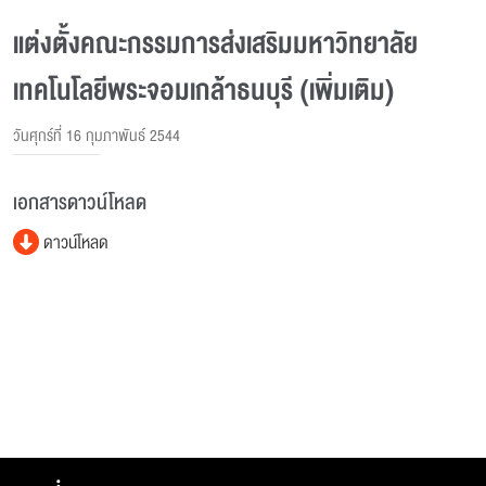
แต่งตั้งคณะกรรมการส่งเสริมมหาวิทยาลัย
เทคโนโลยีพระจอมเกล้าธนบุรี (เพิ่มเติม)
วันศุกร์ที่ 16 กุมภาพันธ์ 2544
เอกสารดาวน์โหลด
ดาวน์โหลด