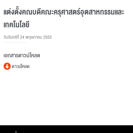
แต่งตั้งคณบดีคณะครุศาสตร์อุตสาหกรรมและ
เทคโนโลยี
วันจันทร์ที่ 24 พฤษภาคม 2553
เอกสารดาวน์โหลด
ดาวน์โหลด