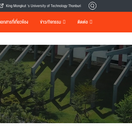
King Mongkut 's University of Technology Thonburi
กสารที่เกี่ยวข้อง
ข่าว/กิจกรรม
ติดต่อ