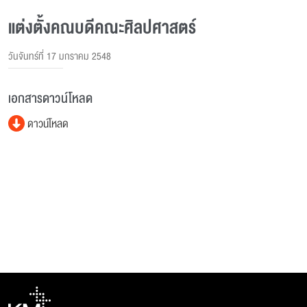
แต่งตั้งคณบดีคณะศิลปศาสตร์
วันจันทร์ที่ 17 มกราคม 2548
เอกสารดาวน์โหลด
ดาวน์โหลด