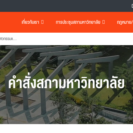
เกี่ยวกับเรา
การประชุมสภามหาวิทยาลัย
กฎหมาย/เอ
แต่งตั้งผู้อำนวยการโครงการวิศวกรรมและการบริหารการก่อสร้าง
คำสั่งสภามหาวิทยาลัย