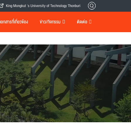
King Mongkut 's University of Technology Thonburi
กสารที่เกี่ยวข้อง
ข่าว/กิจกรรม
ติดต่อ