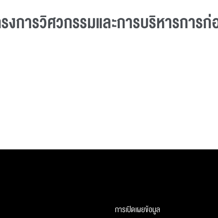
โครงการวิศวกรรมและการบริหารการก่อ
การเปิดเผยข้อมูล