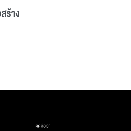
สร้าง
ติดต่อเรา