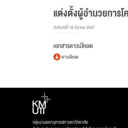
แต่งตั้งผู้อำนวยการ
วันจันทร์ที่ 15 มีนาคม 2547
เอกสารดาวน์โหลด
ดาวน์โหลด
กลุ่มงานเลขานุการสภามหาวิทยาลัย