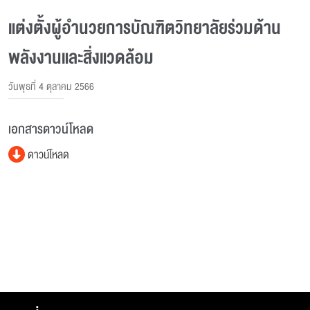
แต่งตั้งผู้อํานวยการบัณฑิตวิทยาลัยร่วมด้าน
พลังงานและสิ่งแวดล้อม
วันพุธที่ 4 ตุลาคม 2566
เอกสารดาวน์โหลด
ดาวน์โหลด