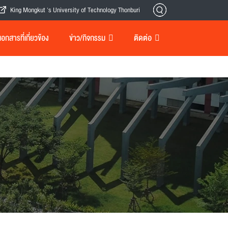
King Mongkut 's University of Technology Thonburi
กสารที่เกี่ยวข้อง
ข่าว/กิจกรรม
ติดต่อ