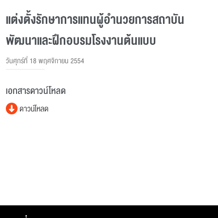
แต่งตั้งรักษาการแทนผู้อํานวยการสถาบัน
พัฒนาและฝึกอบรมโรงงานต้นแบบ
วันศุกร์ที่ 18 พฤศจิกายน 2554
เอกสารดาวน์โหลด
ดาวน์โหลด