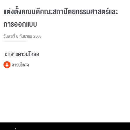
แต่งตั้งคณบดีคณะสถาปัตยกรรมศาสตร์และ
การออกแบบ
วันพุธที่ 6 กันยายน 2566
เอกสารดาวน์โหลด
ดาวน์โหลด