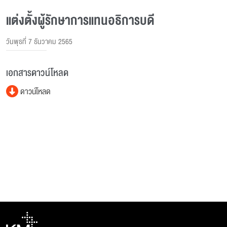
แต่งตั้งผู้รักษาการแทนอธิการบดี
วันพุธที่ 7 ธันวาคม 2565
เอกสารดาวน์โหลด
ดาวน์โหลด