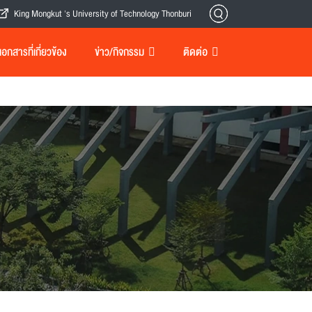
King Mongkut 's University of Technology Thonburi
กสารที่เกี่ยวข้อง
ข่าว/กิจกรรม
ติดต่อ