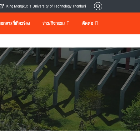
King Mongkut 's University of Technology Thonburi
กสารที่เกี่ยวข้อง
ข่าว/กิจกรรม
ติดต่อ