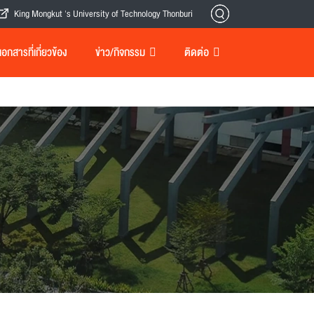
King Mongkut 's University of Technology Thonburi
กสารที่เกี่ยวข้อง
ข่าว/กิจกรรม
ติดต่อ