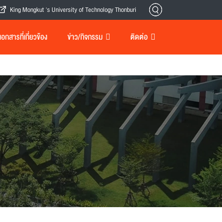
King Mongkut 's University of Technology Thonburi
กสารที่เกี่ยวข้อง
ข่าว/กิจกรรม
ติดต่อ