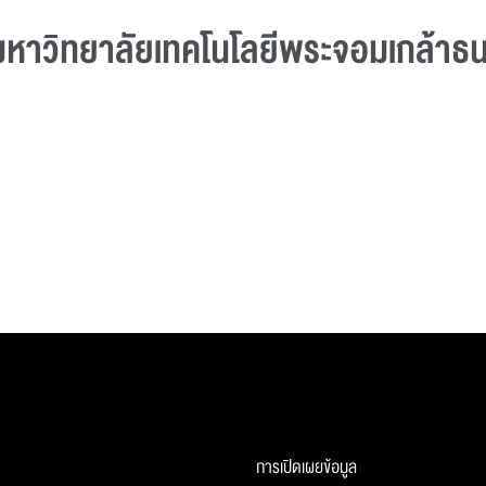
หาวิทยาลัยเทคโนโลยีพระจอมเกล้าธนบ
การเปิดเผยข้อมูล