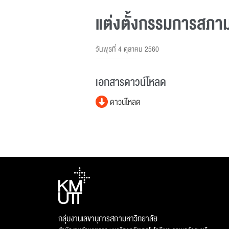
แต่งตั้งกรรมการสภาม
วันพุธที่ 4 ตุลาคม 2560
เอกสารดาวน์โหลด
ดาวน์โหลด
กลุ่มงานเลขานุการสภามหาวิทยาลัย