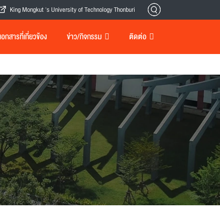
King Mongkut 's University of Technology Thonburi
กสารที่เกี่ยวข้อง
ข่าว/กิจกรรม
ติดต่อ