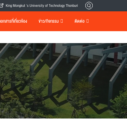
King Mongkut 's University of Technology Thonburi
กสารที่เกี่ยวข้อง
ข่าว/กิจกรรม
ติดต่อ