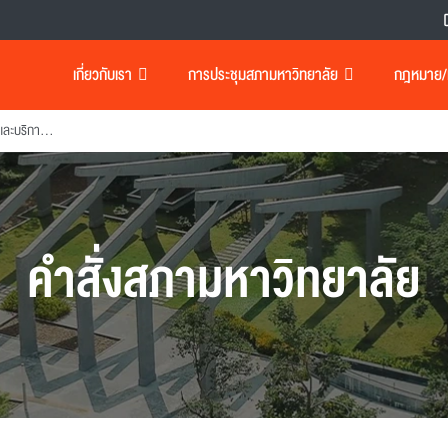
เกี่ยวกับเรา
การประชุมสภามหาวิทยาลัย
กฎหมาย/เอ
แต่งตั้งผู้อำนวยการสำนักวิจัยและบริการวิทยาศาสตร์และเทคโนโลยี
คำสั่งสภามหาวิทยาลัย