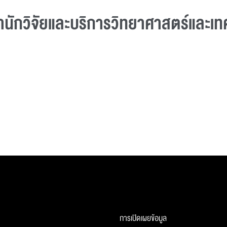
ำนักวิจัยและบริการวิทยาศาสตร์และเท
การเปิดเผยข้อมูล