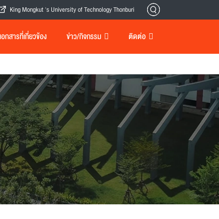
King Mongkut 's University of Technology Thonburi
กสารที่เกี่ยวข้อง
ข่าว/กิจกรรม
ติดต่อ