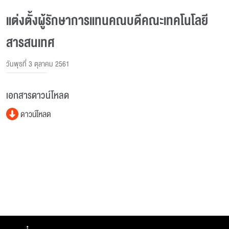
แต่งตั้งผู้รักษาการแทนคณบดีคณะเทคโนโลยี
สารสนเทศ
วันพุธที่ 3 ตุลาคม 2561
เอกสารดาวน์โหลด
ดาวน์โหลด