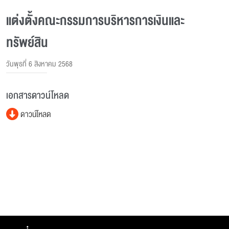
แต่งตั้งคณะกรรมการบริหารการเงินและ
ทรัพย์สิน
วันพุธที่ 6 สิงหาคม 2568
เอกสารดาวน์โหลด
ดาวน์โหลด